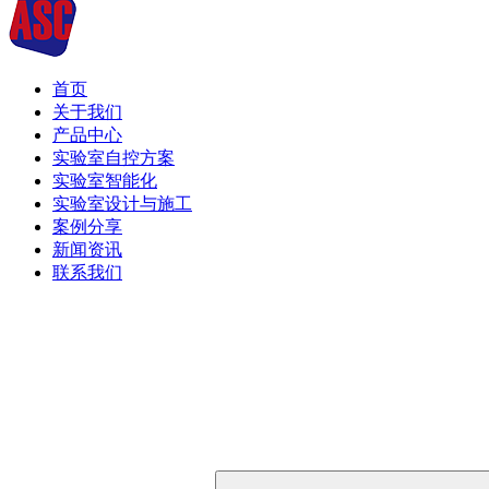
首页
关于我们
产品中心
实验室自控方案
实验室智能化
实验室设计与施工
案例分享
新闻资讯
联系我们