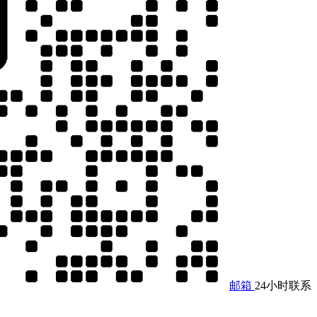
邮箱
24小时联系