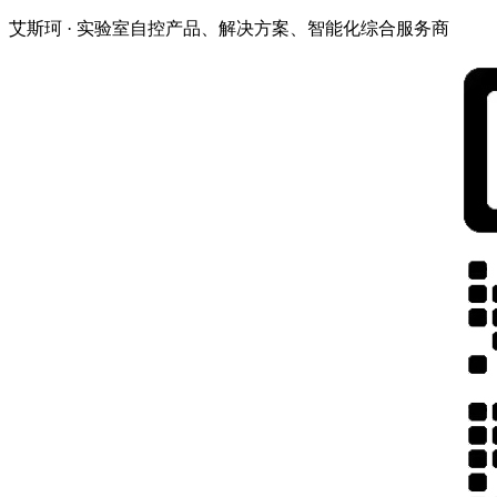
艾斯珂 · 实验室自控产品、解决方案、智能化综合服务商