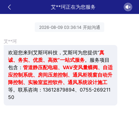
艾**珂正在为您服务
2026-08-09 03:36:14 开始沟通
艾**珂
欢迎您来到艾斯珂科技，艾斯珂为您提供“
真
诚、务实、优质、高效”一站式服务
。服务项目
包含：
管道静压配电箱、VAV变风量蝶阀、自适
应控制系统、房间压差控制、通风柜视窗自动升
降控制、实验室监控软件、通风系统设计施工
等。联系咨询：13612879894、0755-269211
50