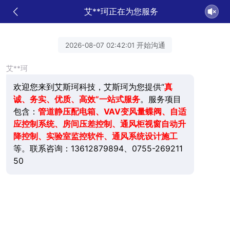
艾**珂正在为您服务
2026-08-07 02:42:01 开始沟通
艾**珂
欢迎您来到艾斯珂科技，艾斯珂为您提供“
真
诚、务实、优质、高效”一站式服务
。服务项目
包含：
管道静压配电箱、VAV变风量蝶阀、自适
应控制系统、房间压差控制、通风柜视窗自动升
降控制、实验室监控软件、通风系统设计施工
等。联系咨询：13612879894、0755-269211
50