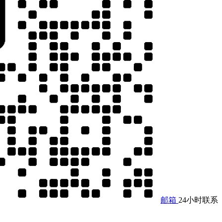
邮箱
24小时联系