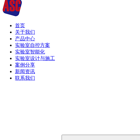
首页
关于我们
产品中心
实验室自控方案
实验室智能化
实验室设计与施工
案例分享
新闻资讯
联系我们