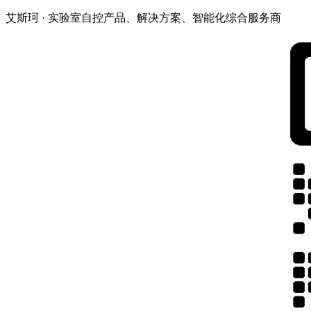
艾斯珂 · 实验室自控产品、解决方案、智能化综合服务商