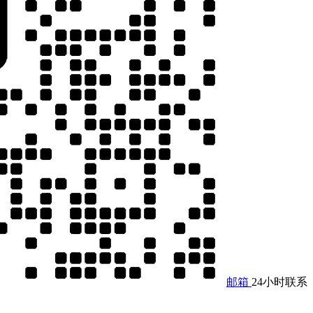
邮箱
24小时联系