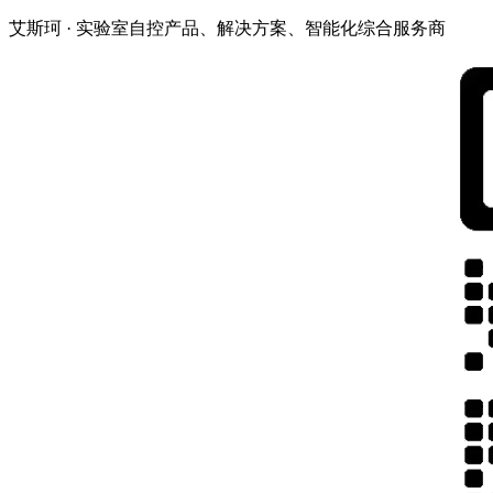
艾斯珂 · 实验室自控产品、解决方案、智能化综合服务商