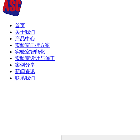
首页
关于我们
产品中心
实验室自控方案
实验室智能化
实验室设计与施工
案例分享
新闻资讯
联系我们