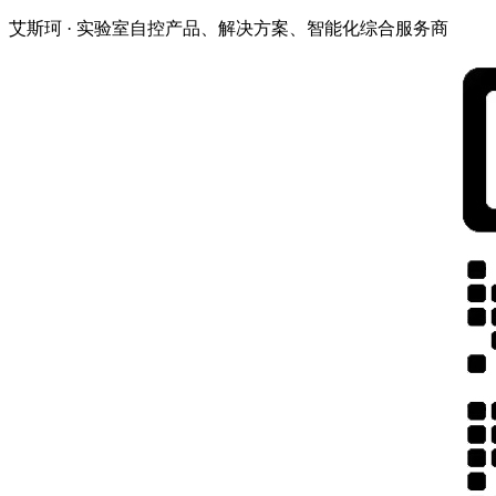
艾斯珂 · 实验室自控产品、解决方案、智能化综合服务商