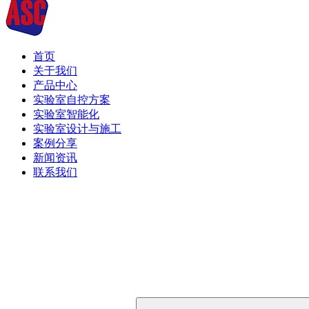
首页
关于我们
产品中心
实验室自控方案
实验室智能化
实验室设计与施工
案例分享
新闻资讯
联系我们