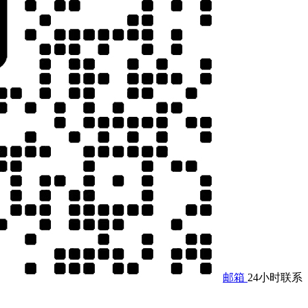
邮箱
24小时联系