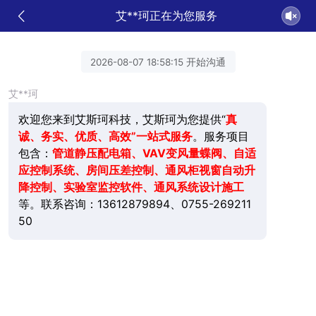
艾**珂正在为您服务
2026-08-07 18:58:15 开始沟通
艾**珂
欢迎您来到艾斯珂科技，艾斯珂为您提供“
真
诚、务实、优质、高效”一站式服务
。服务项目
包含：
管道静压配电箱、VAV变风量蝶阀、自适
应控制系统、房间压差控制、通风柜视窗自动升
降控制、实验室监控软件、通风系统设计施工
等。联系咨询：13612879894、0755-269211
50